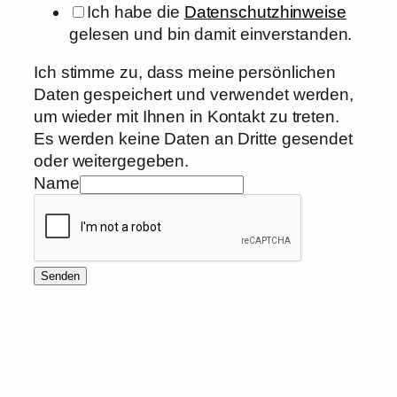
Ich habe die
Datenschutzhinweise
gelesen und bin damit einverstanden.
Ich stimme zu, dass meine persönlichen
Daten gespeichert und verwendet werden,
um wieder mit Ihnen in Kontakt zu treten.
Es werden keine Daten an Dritte gesendet
oder weitergegeben.
Name
Senden