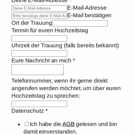
Deine E-Mail-Adresse
*
E-Mail-Adresse
E-Mail bestätigen
Ort der Trauung
Termin für euren Hochzeitstag
Uhrzeit der Trauung (falls bereits bekannt)
Eure Nachricht an mich
*
Telefonnummer, wenn ihr gerne direkt
angerufen werden möchtet, um über euren
Hochzeitstag zu sprechen:
Datenschutz
*
Ich habe die
AGB
gelesen und bin
damit einverstanden.