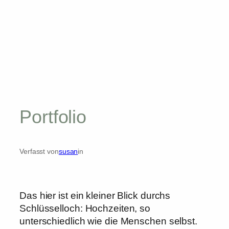
Portfolio
Verfasst von
susan
in
Das hier ist ein kleiner Blick durchs
Schlüsselloch: Hochzeiten, so
unterschiedlich wie die Menschen selbst.