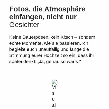
Fotos, die Atmosphäre
einfangen, nicht nur
Gesichter
Keine Dauerposen, kein Kitsch – sondern
echte Momente, wie sie passieren. Ich
begleite euch unauffällig und fange die
Stimmung eurer Hochzeit so ein, dass ihr
später denkt: „Ja, genau so war’s.“