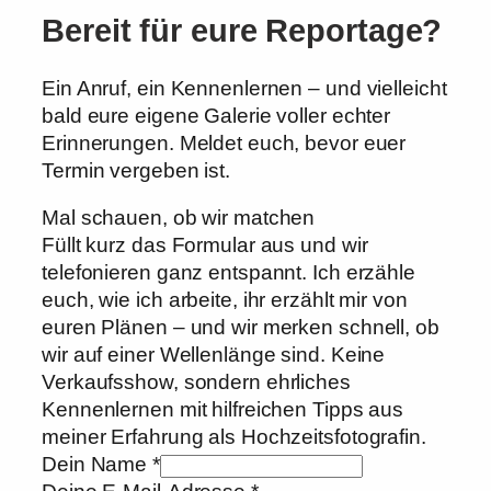
Bereit für eure Reportage?
Ein Anruf, ein Kennenlernen – und vielleicht
bald eure eigene Galerie voller echter
Erinnerungen. Meldet euch, bevor euer
Termin vergeben ist.
Mal schauen, ob wir matchen
Füllt kurz das Formular aus und wir
telefonieren ganz entspannt. Ich erzähle
euch, wie ich arbeite, ihr erzählt mir von
euren Plänen – und wir merken schnell, ob
wir auf einer Wellenlänge sind. Keine
Verkaufsshow, sondern ehrliches
Kennenlernen mit hilfreichen Tipps aus
meiner Erfahrung als Hochzeitsfotografin.
Dein Name
*